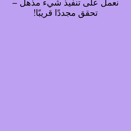
نعمل على تنفيذ شيء مذهل –
تحقق مجددًا قريبًا!