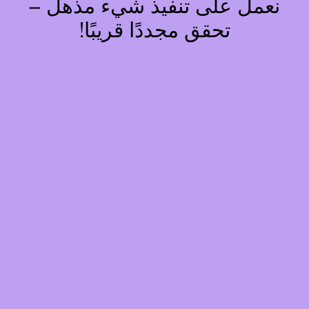
نعمل على تنفيذ شيء مذهل –
تحقق مجددًا قريبًا!