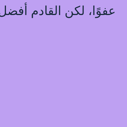
عفوًا، لكن القادم أفضل